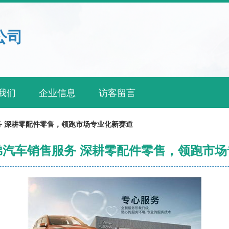
公司
我们
企业信息
访客留言
务 深耕零配件零售，领跑市场专业化新赛道
弟汽车销售服务 深耕零配件零售，领跑市场