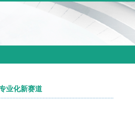
专业化新赛道