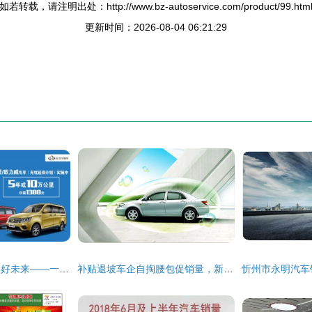
如若转载，请注明出处：http://www.bz-autoservice.com/product/99.htm
更新时间：2026-08-04 06:21:29
携手欣安鑫，驶向美好未来——一家懂你的汽车销售服务商
补贴退坡车企自掏腰包促销量，新能源汽车销售迎来大变局