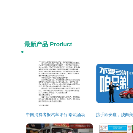
最新产品
Product
中国消费者报汽车评台 暗流涌动的汽车零配件零售市场揭秘